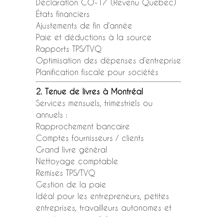
Déclaration CO-17 (Revenu Québec)
États financiers
Ajustements de fin d’année
Paie et déductions à la source
Rapports TPS/TVQ
Optimisation des dépenses d’entreprise
Planification fiscale pour sociétés
2. Tenue de livres à Montréal
Services mensuels, trimestriels ou
annuels :
Rapprochement bancaire
Comptes fournisseurs / clients
Grand livre général
Nettoyage comptable
Remises TPS/TVQ
Gestion de la paie
Idéal pour les entrepreneurs, petites
entreprises, travailleurs autonomes et