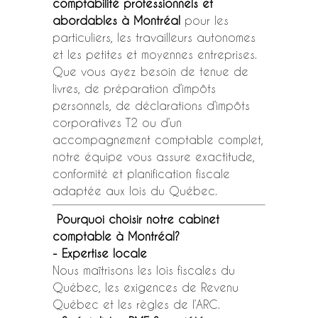
comptabilité professionnels et
abordables à Montréal
pour les
particuliers, les travailleurs autonomes
et les petites et moyennes entreprises.
Que vous ayez besoin de tenue de
livres, de préparation d’impôts
personnels, de déclarations d’impôts
corporatives T2 ou d’un
accompagnement comptable complet,
notre équipe vous assure exactitude,
conformité et planification fiscale
adaptée aux lois du Québec.
Pourquoi choisir notre cabinet
comptable à Montréal?
- Expertise locale
Nous maîtrisons les lois fiscales du
Québec, les exigences de Revenu
Québec et les règles de l’ARC.