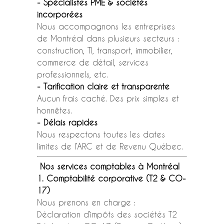
- Spécialistes PME & sociétés
incorporées
Nous accompagnons les entreprises
de Montréal dans plusieurs secteurs :
construction, TI, transport, immobilier,
commerce de détail, services
professionnels, etc.
- Tarification claire et transparente
Aucun frais caché. Des prix simples et
honnêtes.
- Délais rapides
Nous respectons toutes les dates
limites de l’ARC et de Revenu Québec.
Nos services comptables à Montréal
1. Comptabilité corporative (T2 & CO-
17)
Nous prenons en charge :
Déclaration d’impôts des sociétés T2