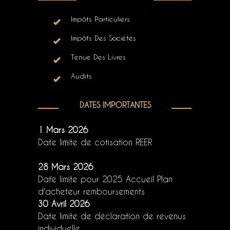
Impôts Particuliers
Impôts Des Sociétés
Tenue Des Livres
Audits
DATES IMPORTANTES
1 Mars 2026
Date limite de cotisation REER
28 Mars 2026
Date limite pour 2025 Accueil Plan
d'acheteur remboursements
30 Avril 2026
Date limite de déclaration de revenus
individuelle